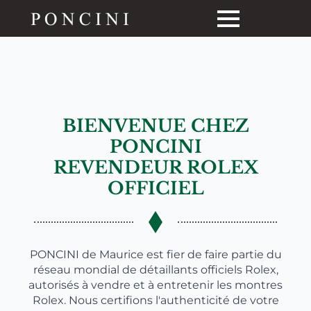
BIENVENUE CHEZ
PONCINI
REVENDEUR ROLEX
OFFICIEL
PONCINI de Maurice est fier de faire partie du
réseau mondial de détaillants officiels Rolex,
autorisés à vendre et à entretenir les montres
Rolex. Nous certifions l'authenticité de votre