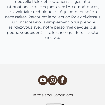
nouvelle Rolex et soutenons sa garantie
internationale de cinq ans avec les compétences,
le savoir-faire technique et l'équipement spécial
nécessaires. Parcourez la collection Rolex ci-dessus
ou contactez-nous simplement pour prendre
rendez-vous avec notre personnel dévoué, qui
pourra vous aider à faire le choix qui durera toute
une vie.
Terms and Conditions